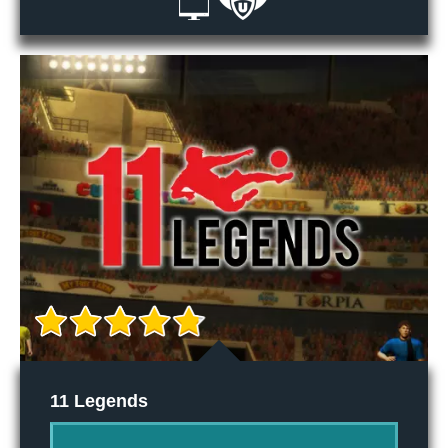
11 Legends