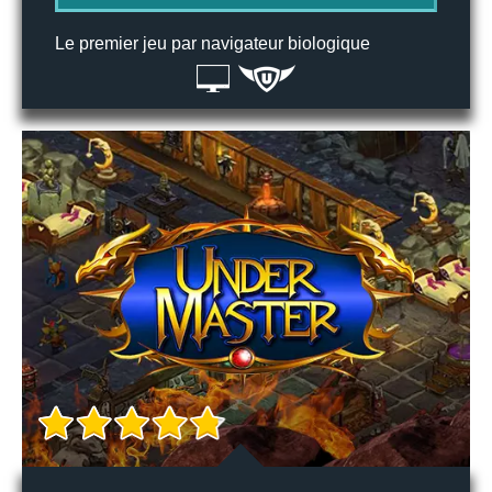
Le premier jeu par navigateur biologique