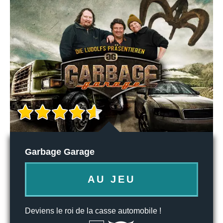
Garbage Garage
AU JEU
Deviens le roi de la casse automobile !