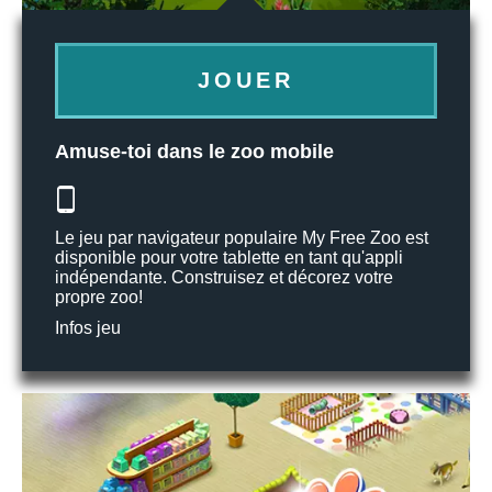
JOUER
Amuse-toi dans le zoo mobile
Le jeu par navigateur populaire My Free Zoo est
disponible pour votre tablette en tant qu'appli
indépendante. Construisez et décorez votre
propre zoo!
Infos jeu