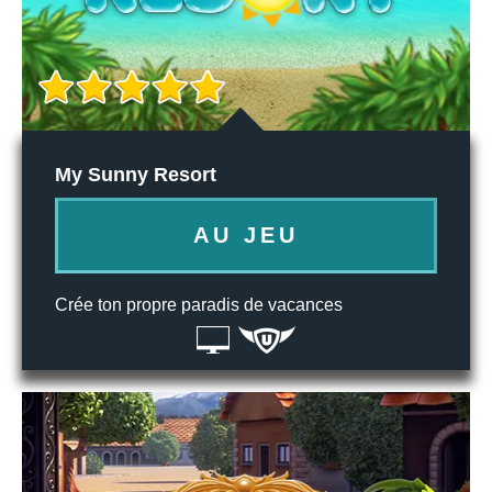
My Sunny Resort
AU JEU
Crée ton propre paradis de vacances