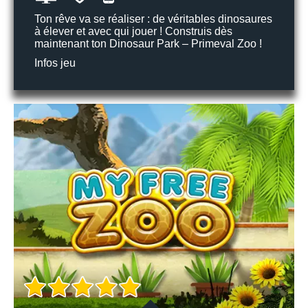
Ton rêve va se réaliser : de véritables dinosaures
à élever et avec qui jouer ! Construis dès
maintenant ton Dinosaur Park – Primeval Zoo !
Infos jeu