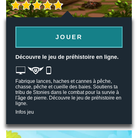
JOUER
Découvre le jeu de préhistoire en ligne.
Fabrique lances, haches et cannes à pêche,
chasse, pêche et cueille des baies. Soutiens ta
tribu de Stonies dans le combat pour la survie à
l'âge de pierre. Découvre le jeu de préhistoire en
ligne.
Infos jeu