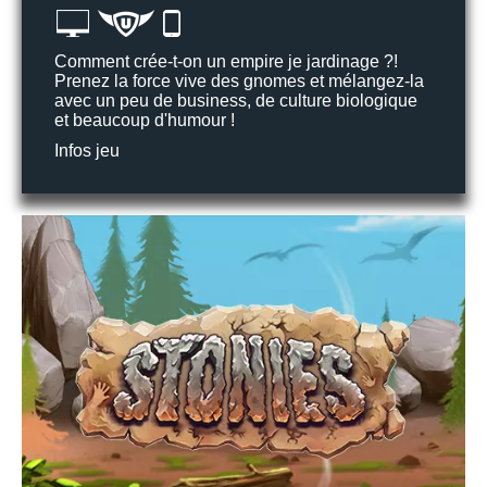
Comment crée-t-on un empire je jardinage ?!
Prenez la force vive des gnomes et mélangez-la
avec un peu de business, de culture biologique
et beaucoup d'humour !
Infos jeu