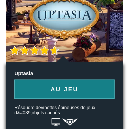
Uptasia
AU JEU
Résoudre devinettes épineuses de jeux
d&#039;objets cachés