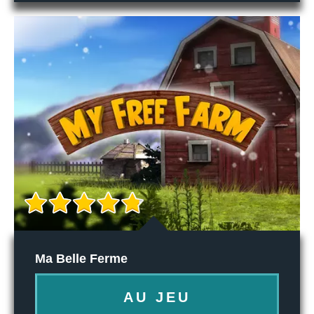
Ma Belle Ferme
AU JEU