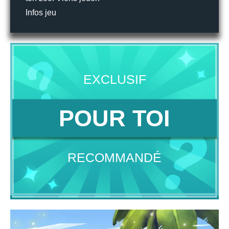
Infos jeu
EXCLUSIF
POUR TOI
RECOMMANDÉ