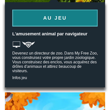
AU JEU
L'amusement animal par navigateur
Devenez un directeur de zoo. Dans My Free Zoo,
vous construisez votre propre jardin zoologique.
Vous construisez des enclos, vous acquérez des
drôles d'animaux et attirez beaucoup de
visiteurs.
Infos jeu