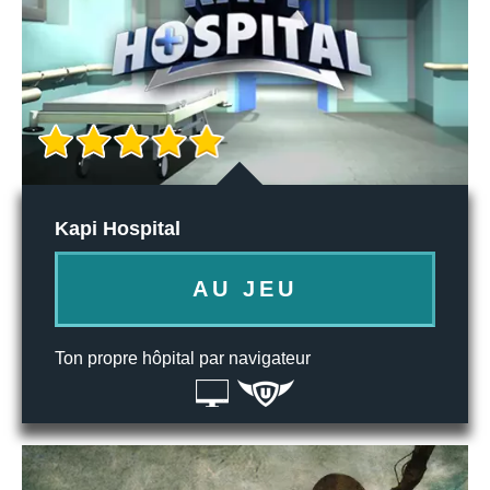
Kapi Hospital
AU JEU
Ton propre hôpital par navigateur