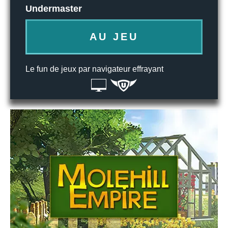
Undermaster
AU JEU
Le fun de jeux par navigateur effrayant