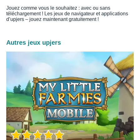
Jouez comme vous le souhaitez : avec ou sans
téléchargement ! Les jeux de navigateur et applications
d’upjers – jouez maintenant gratuitement !
Autres jeux upjers