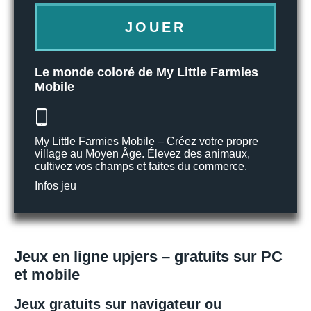
JOUER
Le monde coloré de My Little Farmies
Mobile
My Little Farmies Mobile – Créez votre propre
village au Moyen Âge. Élevez des animaux,
cultivez vos champs et faites du commerce.
Infos jeu
Jeux en ligne upjers – gratuits sur PC
et mobile
Jeux gratuits sur navigateur ou