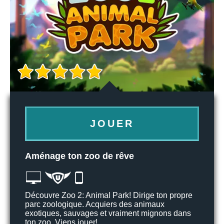
JOUER
Aménage ton zoo de rêve
Découvre Zoo 2: Animal Park! Dirige ton propre
parc zoologique. Acquiers des animaux
exotiques, sauvages et vraiment mignons dans
ton zoo. Viens jouer!