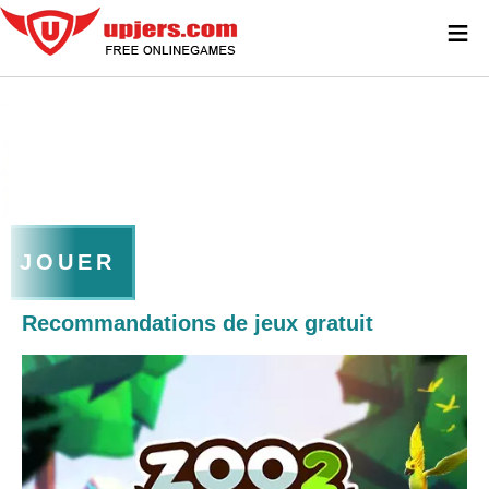
≡
JOUER
Recommandations de jeux gratuit