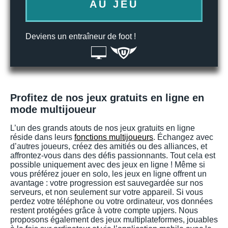
AU JEU
Deviens un entraîneur de foot !
Profitez de nos jeux gratuits en ligne en
mode multijoueur
L’un des grands atouts de nos jeux gratuits en ligne
réside dans leurs
fonctions multijoueurs
. Échangez avec
d’autres joueurs, créez des amitiés ou des alliances, et
affrontez-vous dans des défis passionnants. Tout cela est
possible uniquement avec des jeux en ligne ! Même si
vous préférez jouer en solo, les jeux en ligne offrent un
avantage : votre progression est sauvegardée sur nos
serveurs, et non seulement sur votre appareil. Si vous
perdez votre téléphone ou votre ordinateur, vos données
restent protégées grâce à votre compte upjers. Nous
proposons également des jeux multiplateformes, jouables