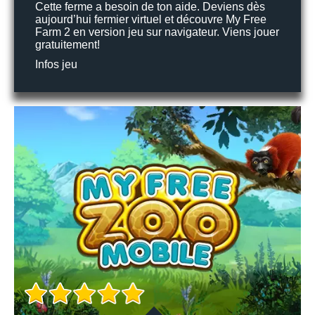
Cette ferme a besoin de ton aide. Deviens dès
aujourd’hui fermier virtuel et découvre My Free
Farm 2 en version jeu sur navigateur. Viens jouer
gratuitement!
Infos jeu