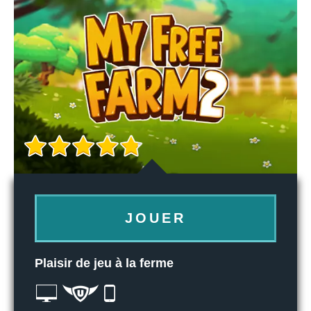
JOUER
Plaisir de jeu à la ferme