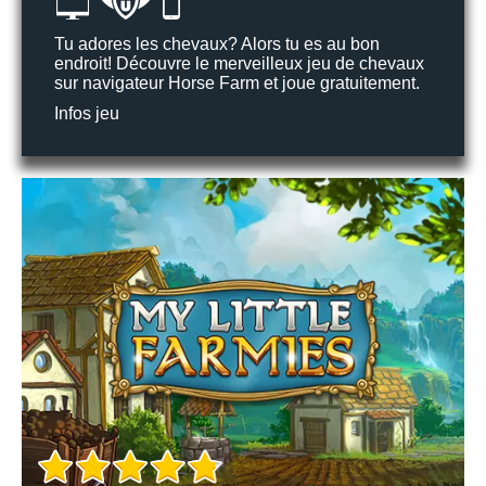
Tu adores les chevaux? Alors tu es au bon
endroit! Découvre le merveilleux jeu de chevaux
sur navigateur Horse Farm et joue gratuitement.
Infos jeu