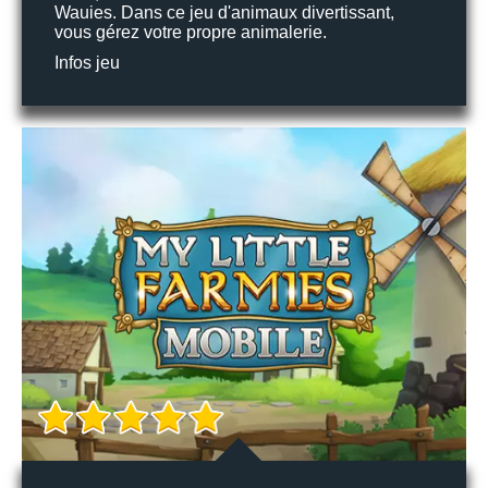
Wauies. Dans ce jeu d'animaux divertissant,
vous gérez votre propre animalerie.
Infos jeu