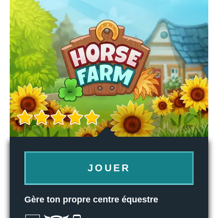
JOUER
Gère ton propre centre équestre