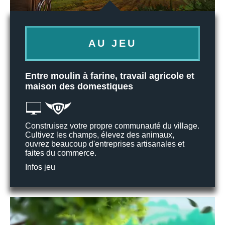
AU JEU
Entre moulin à farine, travail agricole et
maison des domestiques
Construisez votre propre communauté du village.
Cultivez les champs, élevez des animaux,
ouvrez beaucoup d'entreprises artisanales et
faites du commerce.
Infos jeu