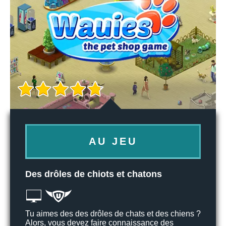
AU JEU
Des drôles de chiots et chatons
Tu aimes des des drôles de chats et des chiens ?
Alors, vous devez faire connaissance des