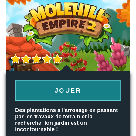
JOUER
Des plantations à l'arrosage en passant
par les travaux de terrain et la
recherche, ton jardin est un
incontournable !