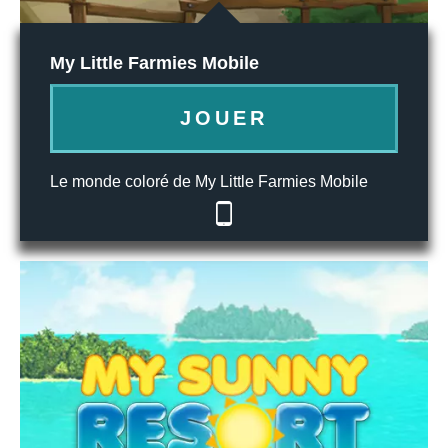
My Little Farmies Mobile
JOUER
Le monde coloré de My Little Farmies Mobile