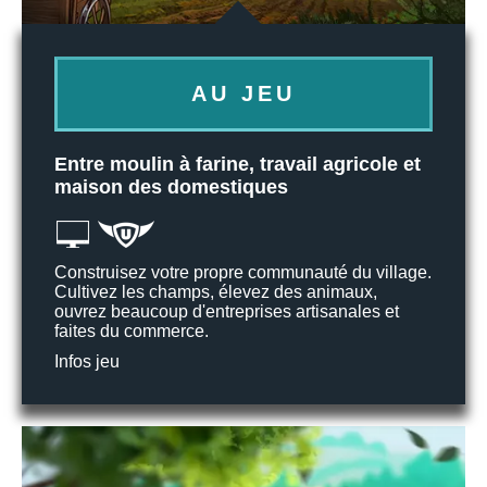
AU JEU
Entre moulin à farine, travail agricole et
maison des domestiques
Construisez votre propre communauté du village.
Cultivez les champs, élevez des animaux,
ouvrez beaucoup d'entreprises artisanales et
faites du commerce.
Infos jeu