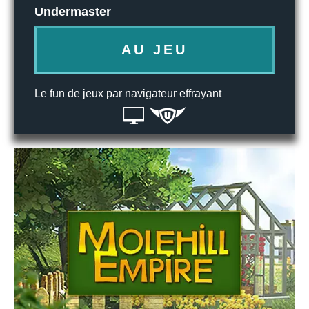
Undermaster
AU JEU
Le fun de jeux par navigateur effrayant