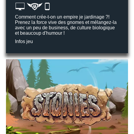
Comment crée-t-on un empire je jardinage ?!
Prenez la force vive des gnomes et mélangez-la
avec un peu de business, de culture biologique
et beaucoup d'humour !
Infos jeu