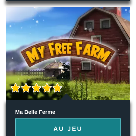
Ma Belle Ferme
AU JEU