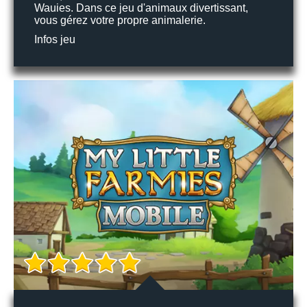
Wauies. Dans ce jeu d'animaux divertissant,
vous gérez votre propre animalerie.
Infos jeu