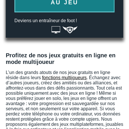
AU JEU
Deviens un entraîneur de foot !
Profitez de nos jeux gratuits en ligne en
mode multijoueur
L’un des grands atouts de nos jeux gratuits en ligne
réside dans leurs
fonctions multijoueurs
. Échangez avec
d’autres joueurs, créez des amitiés ou des alliances, et
affrontez-vous dans des défis passionnants. Tout cela est
possible uniquement avec des jeux en ligne ! Même si
vous préférez jouer en solo, les jeux en ligne offrent un
avantage : votre progression est sauvegardée sur nos
serveurs, et non seulement sur votre appareil. Si vous
perdez votre téléphone ou votre ordinateur, vos données
restent protégées grâce à votre compte upjers. Nous
proposons également des jeux multiplateformes, jouables