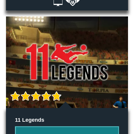
11 Legends