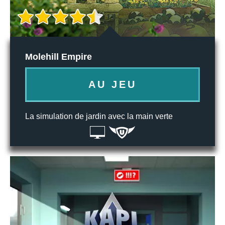
Molehill Empire
AU JEU
La simulation de jardin avec la main verte