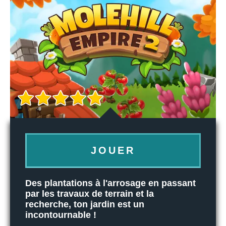
JOUER
Des plantations à l'arrosage en passant
par les travaux de terrain et la
recherche, ton jardin est un
incontournable !