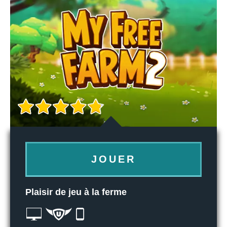
JOUER
Plaisir de jeu à la ferme