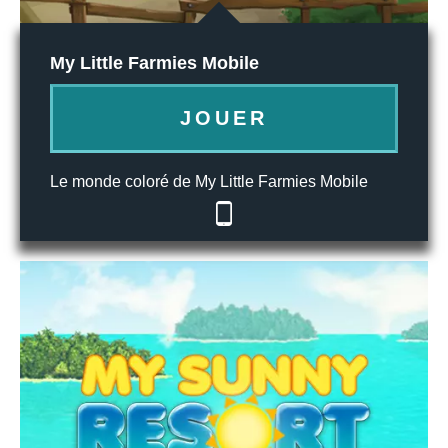
My Little Farmies Mobile
JOUER
Le monde coloré de My Little Farmies Mobile