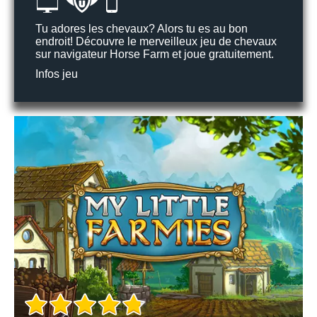
Tu adores les chevaux? Alors tu es au bon
endroit! Découvre le merveilleux jeu de chevaux
sur navigateur Horse Farm et joue gratuitement.
Infos jeu