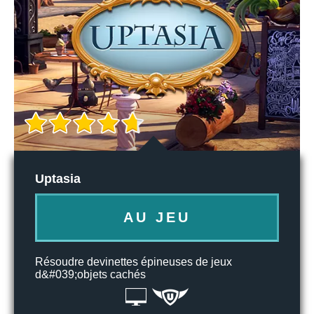
Uptasia
AU JEU
Résoudre devinettes épineuses de jeux
d&#039;objets cachés