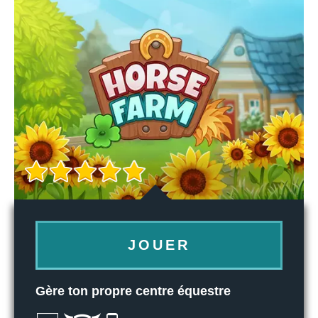
JOUER
Gère ton propre centre équestre