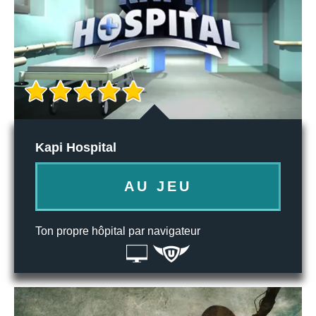
Kapi Hospital
AU JEU
Ton propre hôpital par navigateur