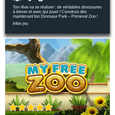
Ton rêve va se réaliser : de véritables dinosaures
à élever et avec qui jouer ! Construis dès
maintenant ton Dinosaur Park – Primeval Zoo !
Infos jeu