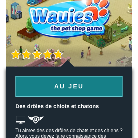
AU JEU
Des drôles de chiots et chatons
Tu aimes des des drôles de chats et des chiens ?
Alors, vous devez faire connaissance des