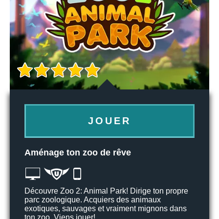
JOUER
Aménage ton zoo de rêve
Découvre Zoo 2: Animal Park! Dirige ton propre
parc zoologique. Acquiers des animaux
exotiques, sauvages et vraiment mignons dans
ton zoo. Viens jouer!