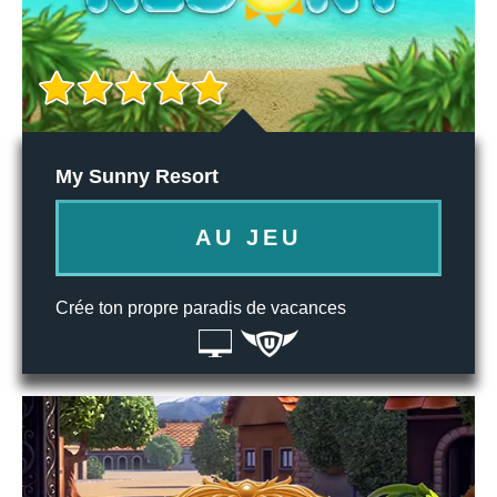
My Sunny Resort
AU JEU
Crée ton propre paradis de vacances