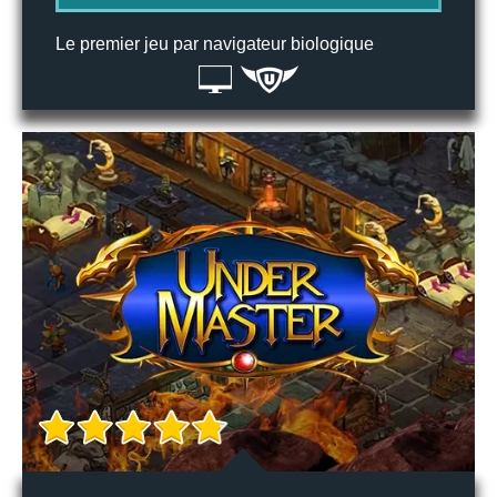
Le premier jeu par navigateur biologique