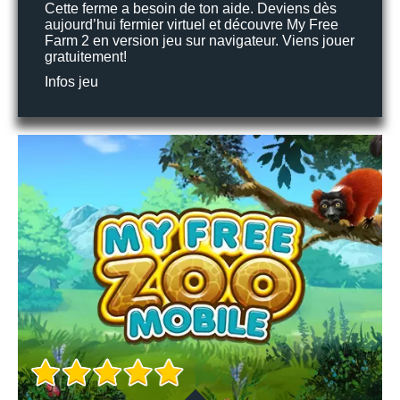
Cette ferme a besoin de ton aide. Deviens dès
aujourd’hui fermier virtuel et découvre My Free
Farm 2 en version jeu sur navigateur. Viens jouer
gratuitement!
Infos jeu