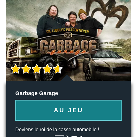
Garbage Garage
AU JEU
Deviens le roi de la casse automobile !