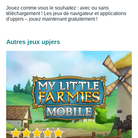
Jouez comme vous le souhaitez : avec ou sans
téléchargement ! Les jeux de navigateur et applications
d’upjers – jouez maintenant gratuitement !
Autres jeux upjers