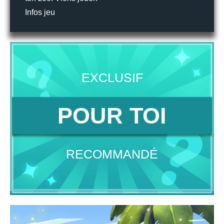
Infos jeu
EXCLUSIF
POUR TOI
RECOMMANDÉ