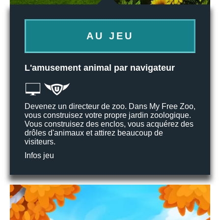
AU JEU
L'amusement animal par navigateur
Devenez un directeur de zoo. Dans My Free Zoo,
vous construisez votre propre jardin zoologique.
Vous construisez des enclos, vous acquérez des
drôles d'animaux et attirez beaucoup de
visiteurs.
Infos jeu