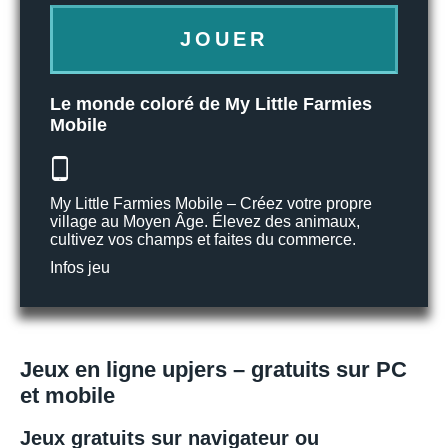
JOUER
Le monde coloré de My Little Farmies
Mobile
My Little Farmies Mobile – Créez votre propre
village au Moyen Âge. Élevez des animaux,
cultivez vos champs et faites du commerce.
Infos jeu
Jeux en ligne upjers – gratuits sur PC
et mobile
Jeux gratuits sur navigateur ou