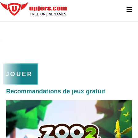
≡
JOUER
Recommandations de jeux gratuit