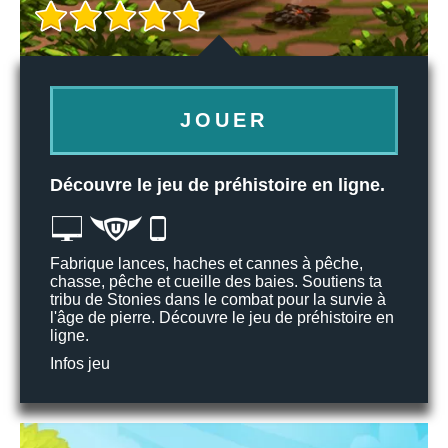
JOUER
Découvre le jeu de préhistoire en ligne.
Fabrique lances, haches et cannes à pêche,
chasse, pêche et cueille des baies. Soutiens ta
tribu de Stonies dans le combat pour la survie à
l'âge de pierre. Découvre le jeu de préhistoire en
ligne.
Infos jeu