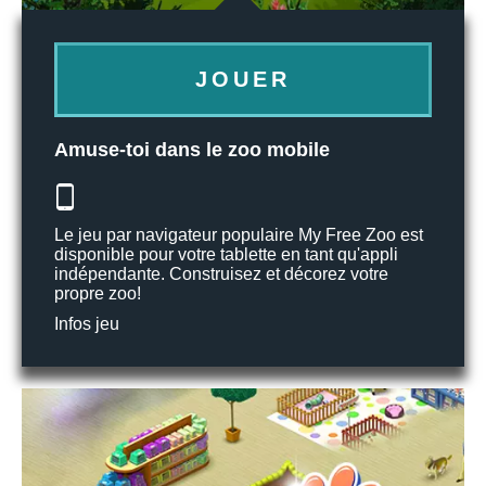
JOUER
Amuse-toi dans le zoo mobile
Le jeu par navigateur populaire My Free Zoo est
disponible pour votre tablette en tant qu'appli
indépendante. Construisez et décorez votre
propre zoo!
Infos jeu