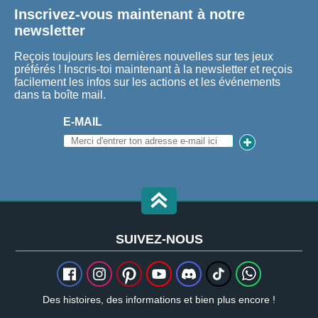
Inscrivez-vous maintenant à notre
newsletter
Reçois toujours les dernières nouvelles sur tes jeux
préférés ! Inscris-toi maintenant à la newsletter et reçois
facilement les infos sur les actions et les événements
dans ta boîte mail.
E-MAIL
SUIVEZ-NOUS
Des histoires, des informations et bien plus encore !