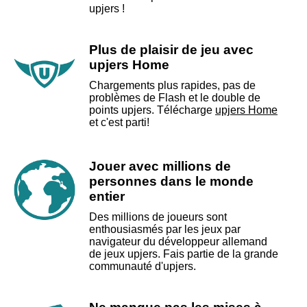
upjers !
Plus de plaisir de jeu avec
upjers Home
Chargements plus rapides, pas de
problèmes de Flash et le double de
points upjers. Télécharge
upjers Home
et c'est parti!
Jouer avec millions de
personnes dans le monde
entier
Des millions de joueurs sont
enthousiasmés par les jeux par
navigateur du développeur allemand
de jeux upjers. Fais partie de la grande
communauté d'upjers.