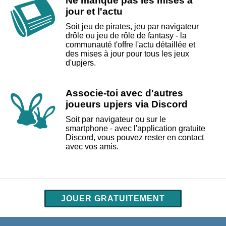
Ne manque pas les mises à
jour et l'actu
Soit jeu de pirates, jeu par navigateur
drôle ou jeu de rôle de fantasy - la
communauté t'offre l'actu détaillée et
des mises à jour pour tous les jeux
d'upjers.
Associe-toi avec d'autres
joueurs upjers via Discord
Soit par navigateur ou sur le
smartphone - avec l'application gratuite
Discord
, vous pouvez rester en contact
avec vos amis.
JOUER GRATUITEMENT