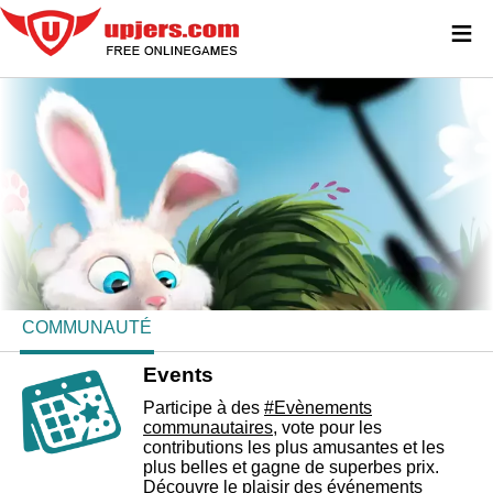
≡
COMMUNAUTÉ
Events
Participe à des
#Evènements
communautaires
, vote pour les
contributions les plus amusantes et les
plus belles et gagne de superbes prix.
Découvre le plaisir des événements