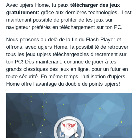
Avec upjers Home, tu peux
télécharger des jeux
gratuitement:
grâce aux dernières technologies, il est
maintenant possible de profiter de tes jeux sur
navigateur préférés en téléchargement sur ton PC.
Nous pensons au-delà de la fin du Flash-Player et
offrons, avec upjers Home, la possibilité de retrouver
tous les jeux upjers téléchargeables directement sur
ton PC! Dès maintenant, continue de jouer à tes
grands classiques des jeux en ligne, pour un futur en
toute sécurité. En même temps, l‘utilisation d‘upjers
Home offre l‘avantage du double de points upjers!