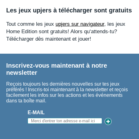
Les jeux upjers à télécharger sont gratuits
Tout comme les jeux
upjers sur navigateur
, les jeux
Home Edition sont gratuits! Alors qu‘attends-tu?
Télécharger dès maintenant et jouer!
Inscrivez-vous maintenant à notre
newsletter
Reçois toujours les dernières nouvelles sur tes jeux
préférés ! Inscris-toi maintenant à la newsletter et reçois
facilement les infos sur les actions et les événements
dans ta boîte mail.
E-MAIL