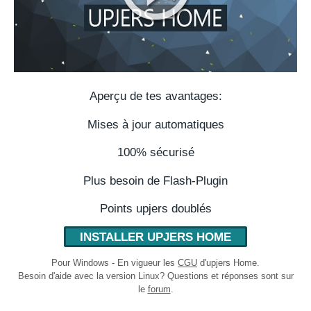
Aperçu de tes avantages:
Mises à jour automatiques
100% sécurisé
Plus besoin de Flash-Plugin
Points upjers doublés
INSTALLER UPJERS HOME
Pour Windows - En vigueur les
CGU
d'upjers Home.
Besoin d'aide avec la version Linux? Questions et réponses sont sur
le
forum
.