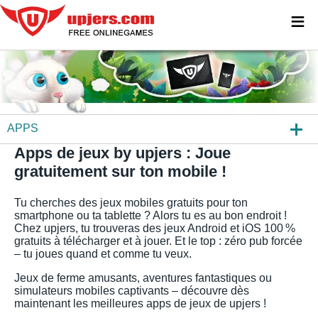
≡
APPS
Apps de jeux by upjers : Joue
TOUS LES JEUX
gratuitement sur ton mobile !
JEUX PAR NAVIGATEUR
Tu cherches des jeux mobiles gratuits pour ton
TÉLÉCHARGER DES JEUX
smartphone ou ta tablette ? Alors tu es au bon endroit !
Chez upjers, tu trouveras des jeux Android et iOS 100 %
gratuits à télécharger et à jouer. Et le top : zéro pub forcée
AUTRES PLATES-FORMES
– tu joues quand et comme tu veux.
Jeux de ferme amusants, aventures fantastiques ou
simulateurs mobiles captivants – découvre dès
maintenant les meilleures apps de jeux de upjers !