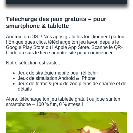
Télécharge des jeux gratuits – pour
smartphone & tablette
Android ou iOS ? Nos apps gratuites fonctionnent partout
! En quelques clics, télécharge ton jeu favori depuis le
Google Play Store ou l’Apple App Store. Scanne le QR-
Code ou suis le lien sur notre site pour commencer.
Notre sélection est vaste :
Jeux de stratégie mobile pour réfléchir
Jeux de simulation Android & iPhone
Jeux de ferme & jeux de zoo pleins de charme et de
détails
Alors, télécharge ton jeu tablette gratuit ou joue sur ton
smartphone – 100 % fun, 0 % stress !