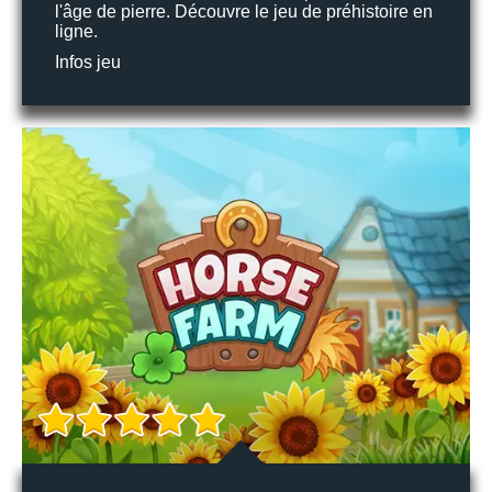
l'âge de pierre. Découvre le jeu de préhistoire en
ligne.
Infos jeu