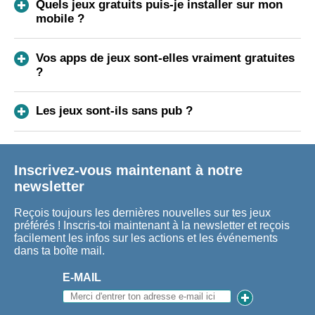
Quels jeux gratuits puis-je installer sur mon
mobile ?
Vos apps de jeux sont-elles vraiment gratuites
?
Les jeux sont-ils sans pub ?
Inscrivez-vous maintenant à notre
newsletter
Reçois toujours les dernières nouvelles sur tes jeux
préférés ! Inscris-toi maintenant à la newsletter et reçois
facilement les infos sur les actions et les événements
dans ta boîte mail.
E-MAIL