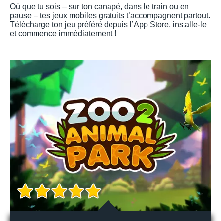
Où que tu sois – sur ton canapé, dans le train ou en
pause – tes jeux mobiles gratuits t’accompagnent partout.
Télécharge ton jeu préféré depuis l’App Store, installe-le
et commence immédiatement !