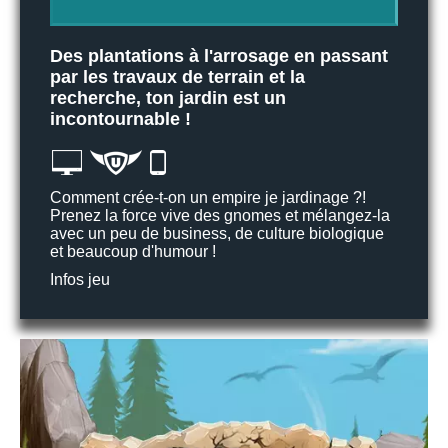
Des plantations à l'arrosage en passant
par les travaux de terrain et la
recherche, ton jardin est un
incontournable !
Comment crée-t-on un empire je jardinage ?!
Prenez la force vive des gnomes et mélangez-la
avec un peu de business, de culture biologique
et beaucoup d'humour !
Infos jeu