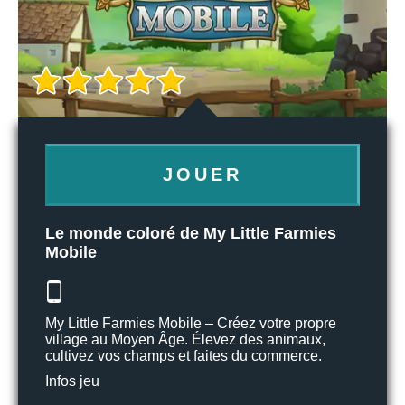
JOUER
Le monde coloré de My Little Farmies
Mobile
My Little Farmies Mobile – Créez votre propre
village au Moyen Âge. Élevez des animaux,
cultivez vos champs et faites du commerce.
Infos jeu