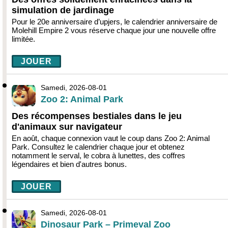
simulation de jardinage
Pour le 20e anniversaire d’upjers, le calendrier anniversaire de
Molehill Empire 2 vous réserve chaque jour une nouvelle offre
limitée.
JOUER
Samedi, 2026-08-01
Zoo 2: Animal Park
Des récompenses bestiales dans le jeu
d'animaux sur navigateur
En août, chaque connexion vaut le coup dans Zoo 2: Animal
Park. Consultez le calendrier chaque jour et obtenez
notamment le serval, le cobra à lunettes, des coffres
légendaires et bien d'autres bonus.
JOUER
Samedi, 2026-08-01
Dinosaur Park – Primeval Zoo