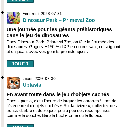
Vendredi, 2026-07-31
Dinosaur Park – Primeval Zoo
Une journée pour les géants préhistoriques
dans le jeu de dinosaures
Dans Dinosaur Park: Primeval Zoo, on fête la Journée des
dinosaures. Gagnez +150 % d’XP en nourrissant, en soignant
et en jouant avec vos géants préhistoriques.
JOUER
Jeudi, 2026-07-30
Uptasia
En avant toute dans le jeu d’objets cachés
Dans Uptasia, c’est l’heure de larguer les amarres ! Lors de
l’événement d’objets cachés « Sur la rivière », collectez des
troncs d’arbre et débloquez peu à peu des récompenses
comme la souche, Barb la bûcheronne ou le flotteur.