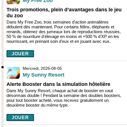
My Free Zoo
Trois promotions, plein d’avantages dans le jeu
du zoo
Dans My Free Zoo, trois semaines d'action animalières
débutent dès maintenant. Pour certains félins, éléphants et
renards, obtenez des jumeaux lors de reproductions réussies,
50 % de nourriture d'élevage en moins et +500 % d'XP en les
nourrissant, en prenant soin d'eux et en jouant avec eux.
JOUER
Mercredi, 2026-08-05
My Sunny Resort
Alerte Booster dans la simulation hôtelière
Dans My Sunny Resort, chaque achat de booster en vaut
désormais double ! Pendant la semaine des doubles boosters,
pour tout booster acheté, vous recevez gratuitement un
deuxième booster du même type.
JOUER