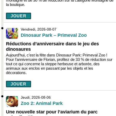
montagne et de 30 % de réduction sur la catégorie Montagne de
la boutique.
JOUER
Vendredi, 2026-08-07
Dinosaur Park – Primeval Zoo
Réductions d’anniversaire dans le jeu des
dinosaures
Aujourd’hui, c’est la fête dans Dinosaur Park: Primeval Zoo !
Pour l’anniversaire de Florian, profitez de 33 % de réduction sur
tout ce qui concerne la steppe herbeuse et arborée, des
animaux aux enclos en passant par les objets et les
décorations.
JOUER
Jeudi, 2026-08-06
Zoo 2: Animal Park
Une nouvelle star pour l’aviarium du parc