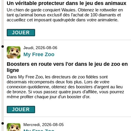
Un véritable protecteur dans le jeu des animaux
Un chien de garde conquiert Wauies. Obtenez le rottweiler en
tant qu’animal bonus exclusif dès l’achat de 100 diamants et
accueillez cet imposant quadrupède dans votre animalerie.
JOUER
Jeudi, 2026-08-06
My Free Zoo
Boosters en route vers l'or dans le jeu de zoo en
ligne
Dans My Free Zoo, les directeurs de zoo fidèles sont
désormais récompensés deux fois plus. Lors de votre
connexion quotidienne, obtenez des boosters d’argent au lieu
de bronze. Si vous passez quatre jours d’affilée, vous pourrez
même profiter chaque jour d’un booster d’or.
JOUER
Mercredi, 2026-08-05