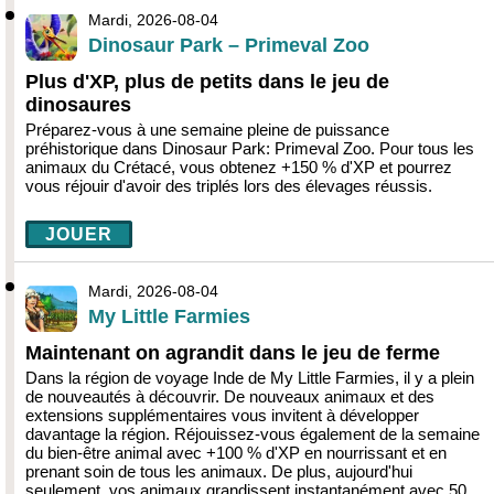
Mardi, 2026-08-04
Dinosaur Park – Primeval Zoo
Plus d'XP, plus de petits dans le jeu de
dinosaures
Préparez-vous à une semaine pleine de puissance
préhistorique dans Dinosaur Park: Primeval Zoo. Pour tous les
animaux du Crétacé, vous obtenez +150 % d'XP et pourrez
vous réjouir d'avoir des triplés lors des élevages réussis.
JOUER
Mardi, 2026-08-04
My Little Farmies
Maintenant on agrandit dans le jeu de ferme
Dans la région de voyage Inde de My Little Farmies, il y a plein
de nouveautés à découvrir. De nouveaux animaux et des
extensions supplémentaires vous invitent à développer
davantage la région. Réjouissez-vous également de la semaine
du bien-être animal avec +100 % d'XP en nourrissant et en
prenant soin de tous les animaux. De plus, aujourd'hui
seulement, vos animaux grandissent instantanément avec 50