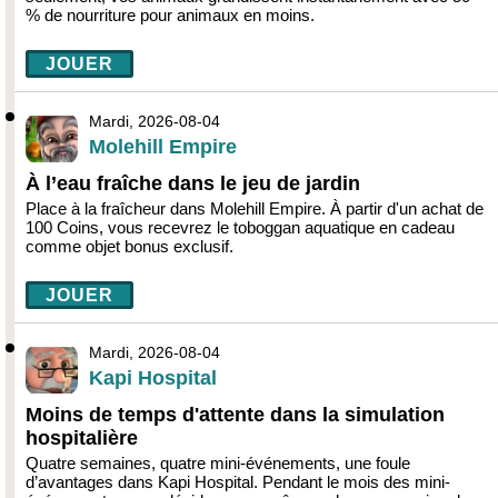
% de nourriture pour animaux en moins.
JOUER
Mardi, 2026-08-04
Molehill Empire
À l’eau fraîche dans le jeu de jardin
Place à la fraîcheur dans Molehill Empire. À partir d'un achat de
100 Coins, vous recevrez le toboggan aquatique en cadeau
comme objet bonus exclusif.
JOUER
Mardi, 2026-08-04
Kapi Hospital
Moins de temps d'attente dans la simulation
hospitalière
Quatre semaines, quatre mini-événements, une foule
d’avantages dans Kapi Hospital. Pendant le mois des mini-