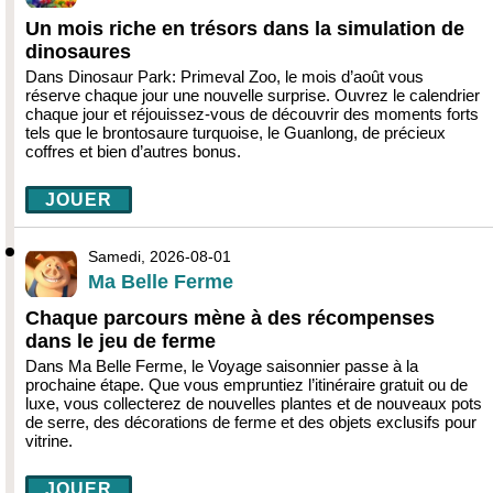
Un mois riche en trésors dans la simulation de
dinosaures
Dans Dinosaur Park: Primeval Zoo, le mois d’août vous
réserve chaque jour une nouvelle surprise. Ouvrez le calendrier
chaque jour et réjouissez-vous de découvrir des moments forts
tels que le brontosaure turquoise, le Guanlong, de précieux
coffres et bien d’autres bonus.
JOUER
Samedi, 2026-08-01
Ma Belle Ferme
Chaque parcours mène à des récompenses
dans le jeu de ferme
Dans Ma Belle Ferme, le Voyage saisonnier passe à la
prochaine étape. Que vous empruntiez l’itinéraire gratuit ou de
luxe, vous collecterez de nouvelles plantes et de nouveaux pots
de serre, des décorations de ferme et des objets exclusifs pour
vitrine.
JOUER