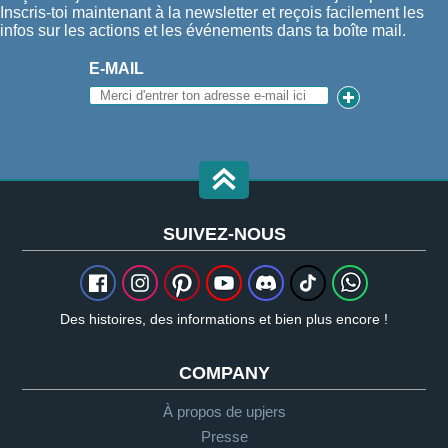
Inscris-toi maintenant à la newsletter et reçois facilement les
infos sur les actions et les événements dans ta boîte mail.
E-MAIL
SUIVEZ-NOUS
Des histoires, des informations et bien plus encore !
COMPANY
À propos de upjers
Presse