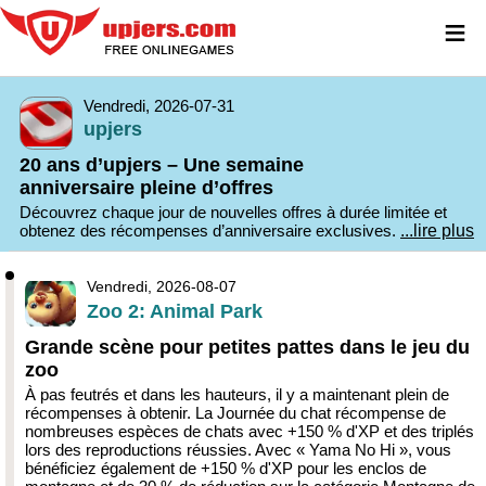
≡
Vendredi, 2026-07-31
upjers
20 ans d’upjers – Une semaine
anniversaire pleine d’offres
Découvrez chaque jour de nouvelles offres à durée limitée et
obtenez des récompenses d’anniversaire exclusives.
...lire plus
Vendredi, 2026-08-07
Zoo 2: Animal Park
Grande scène pour petites pattes dans le jeu du
zoo
À pas feutrés et dans les hauteurs, il y a maintenant plein de
récompenses à obtenir. La Journée du chat récompense de
nombreuses espèces de chats avec +150 % d'XP et des triplés
lors des reproductions réussies. Avec « Yama No Hi », vous
bénéficiez également de +150 % d'XP pour les enclos de