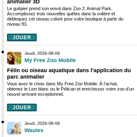
animalier 3D
Le guêpier prend son envol dans Zoo 2: Animal Park.
Accomplissez trois nouvelles quêtes dans la volière et
débloquez cet oiseau coloré pour votre boutique à partir du
niveau 93.
JOUER
Jeudi, 2026-08-06
My Free Zoo Mobile
Félin ou oiseau aquatique dans l’application du
parc animalier
Vous avez le choix dans My Free Zoo Mobile. À l'achat,
obtenez le Lion blanc ou le Pélican et enrichissez votre zoo d'un
nouvel arrivant exceptionnel.
JOUER
Jeudi, 2026-08-06
Wauies