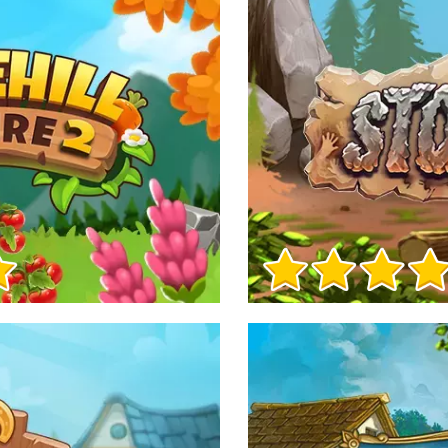
Infos jeu