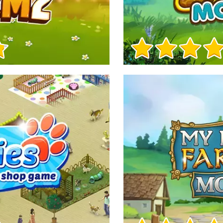
Infos jeu
Infos jeu