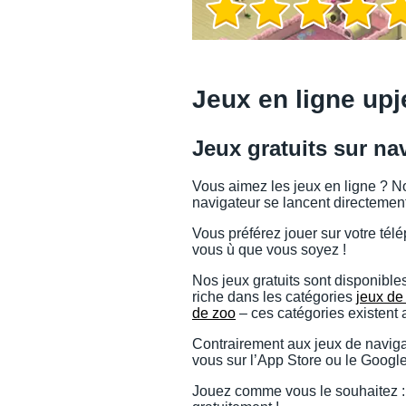
Jeux en ligne upj
Jeux gratuits sur na
Vous aimez les jeux en ligne ? Nou
navigateur se lancent directement 
Vous préférez jouer sur votre tél
vous ù que vous soyez !
Nos jeux gratuits sont disponibles
riche dans les catégories
jeux de
Infos jeu
de zoo
– ces catégories existent 
Contrairement aux jeux de naviga
vous sur l’App Store ou le Google
Jouez comme vous le souhaitez : 