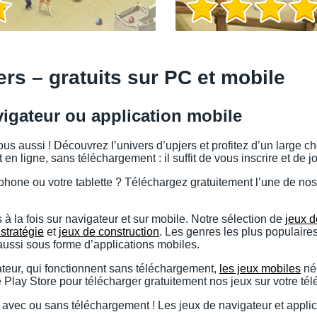
ers – gratuits sur PC et mobile
vigateur ou application mobile
s aussi ! Découvrez l’univers d’upjers et profitez d’un large ch
en ligne, sans téléchargement : il suffit de vous inscrire et de jo
éphone ou votre tablette ? Téléchargez gratuitement l’une de no
 à la fois sur navigateur et sur mobile. Notre sélection de
jeux d
 stratégie
et
jeux de construction
. Les genres les plus populaire
Infos jeu
aussi sous forme d’applications mobiles.
teur, qui fonctionnent sans téléchargement,
les jeux mobiles
néc
 Play Store pour télécharger gratuitement nos jeux sur votre té
avec ou sans téléchargement ! Les jeux de navigateur et applic