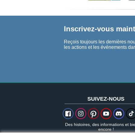
Inscrivez-vous maint
Reçois toujours les dernières nouv
les actions et les événements dan
SUIVEZ-NOUS
Des histoires, des informations et bi
encore !