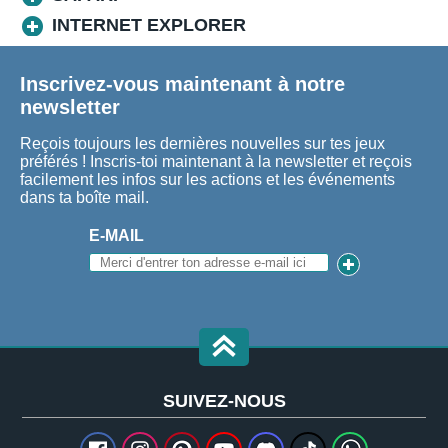
INTERNET EXPLORER
Inscrivez-vous maintenant à notre
newsletter
Reçois toujours les dernières nouvelles sur tes jeux
préférés ! Inscris-toi maintenant à la newsletter et reçois
facilement les infos sur les actions et les événements
dans ta boîte mail.
E-MAIL
SUIVEZ-NOUS