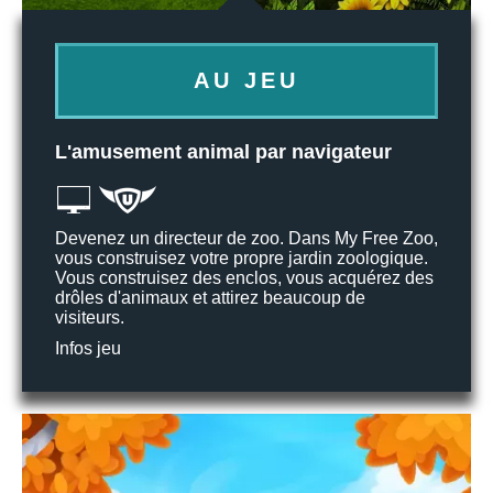
AU JEU
L'amusement animal par navigateur
Devenez un directeur de zoo. Dans My Free Zoo,
vous construisez votre propre jardin zoologique.
Vous construisez des enclos, vous acquérez des
drôles d'animaux et attirez beaucoup de
visiteurs.
Infos jeu