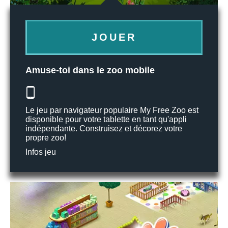
JOUER
Amuse-toi dans le zoo mobile
Le jeu par navigateur populaire My Free Zoo est
disponible pour votre tablette en tant qu'appli
indépendante. Construisez et décorez votre
propre zoo!
Infos jeu