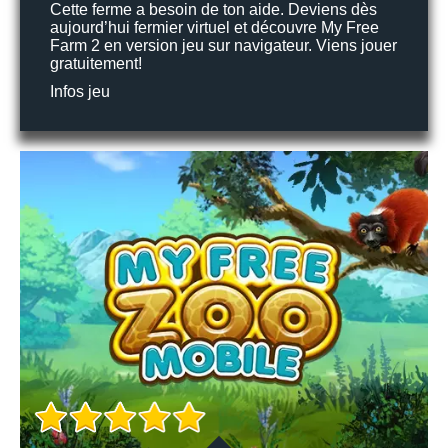
Cette ferme a besoin de ton aide. Deviens dès
aujourd’hui fermier virtuel et découvre My Free
Farm 2 en version jeu sur navigateur. Viens jouer
gratuitement!
Infos jeu