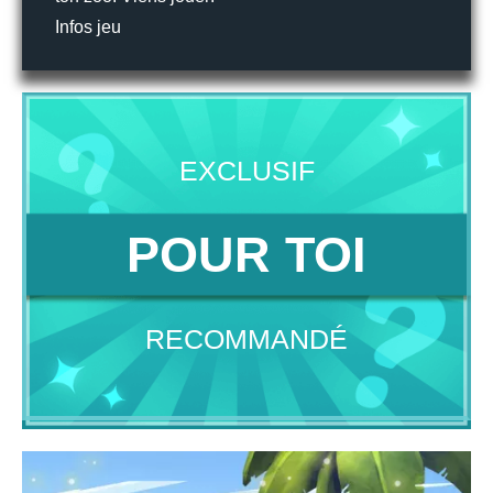
Infos jeu
EXCLUSIF
POUR TOI
RECOMMANDÉ