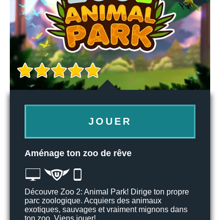
JOUER
Aménage ton zoo de rêve
Découvre Zoo 2: Animal Park! Dirige ton propre
parc zoologique. Acquiers des animaux
exotiques, sauvages et vraiment mignons dans
ton zoo. Viens jouer!