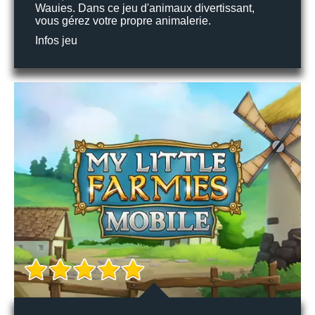
Wauies. Dans ce jeu d'animaux divertissant,
vous gérez votre propre animalerie.
Infos jeu