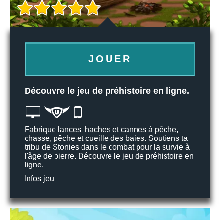
JOUER
Découvre le jeu de préhistoire en ligne.
Fabrique lances, haches et cannes à pêche,
chasse, pêche et cueille des baies. Soutiens ta
tribu de Stonies dans le combat pour la survie à
l'âge de pierre. Découvre le jeu de préhistoire en
ligne.
Infos jeu