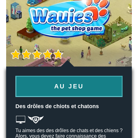
AU JEU
Des drôles de chiots et chatons
Tu aimes des des drôles de chats et des chiens ?
Alors, vous devez faire connaissance des