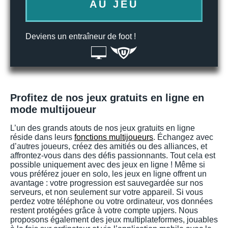
AU JEU
Deviens un entraîneur de foot !
Profitez de nos jeux gratuits en ligne en
mode multijoueur
L’un des grands atouts de nos jeux gratuits en ligne
réside dans leurs
fonctions multijoueurs
. Échangez avec
d’autres joueurs, créez des amitiés ou des alliances, et
affrontez-vous dans des défis passionnants. Tout cela est
possible uniquement avec des jeux en ligne ! Même si
vous préférez jouer en solo, les jeux en ligne offrent un
avantage : votre progression est sauvegardée sur nos
serveurs, et non seulement sur votre appareil. Si vous
perdez votre téléphone ou votre ordinateur, vos données
restent protégées grâce à votre compte upjers. Nous
proposons également des jeux multiplateformes, jouables