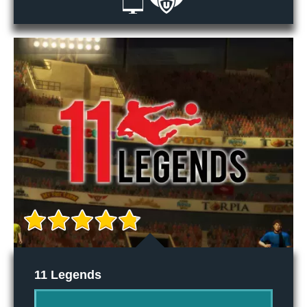
11 Legends