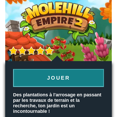
JOUER
Des plantations à l'arrosage en passant
par les travaux de terrain et la
recherche, ton jardin est un
incontournable !