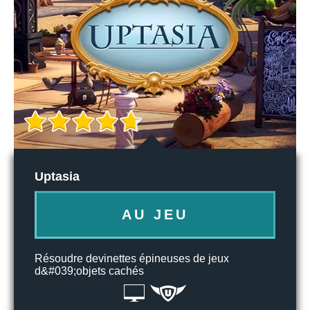
Uptasia
AU JEU
Résoudre devinettes épineuses de jeux
d&#039;objets cachés