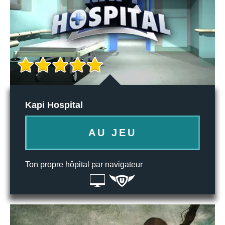
Kapi Hospital
AU JEU
Ton propre hôpital par navigateur