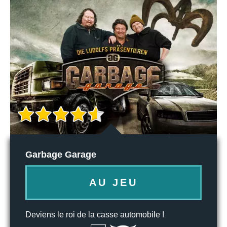
Garbage Garage
AU JEU
Deviens le roi de la casse automobile !