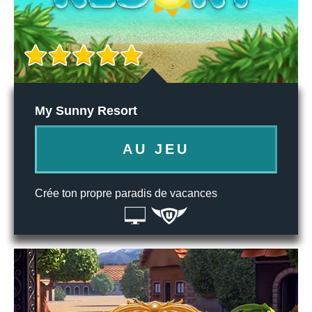
My Sunny Resort
AU JEU
Crée ton propre paradis de vacances