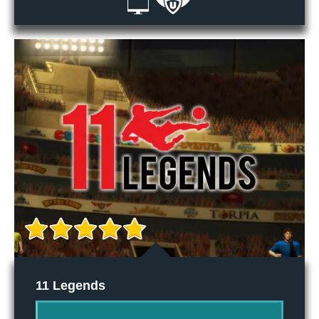
11 Legends