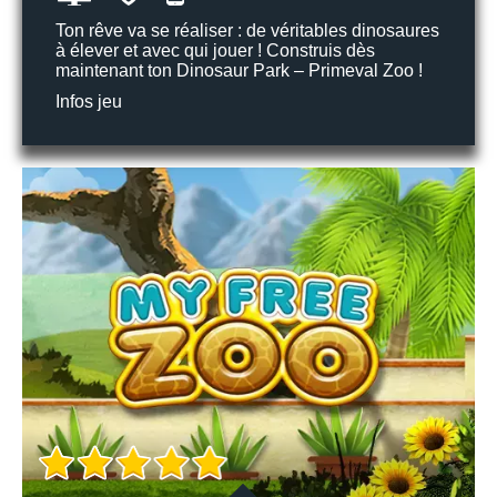
Ton rêve va se réaliser : de véritables dinosaures
à élever et avec qui jouer ! Construis dès
maintenant ton Dinosaur Park – Primeval Zoo !
Infos jeu