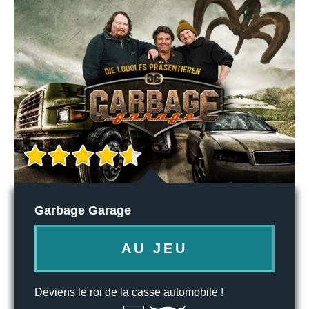
Garbage Garage
AU JEU
Deviens le roi de la casse automobile !