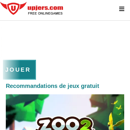
≡
JOUER
Recommandations de jeux gratuit