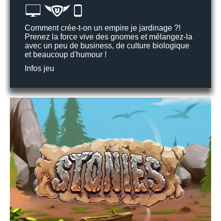
Comment crée-t-on un empire je jardinage ?!
Prenez la force vive des gnomes et mélangez-la
avec un peu de business, de culture biologique
et beaucoup d'humour !
Infos jeu