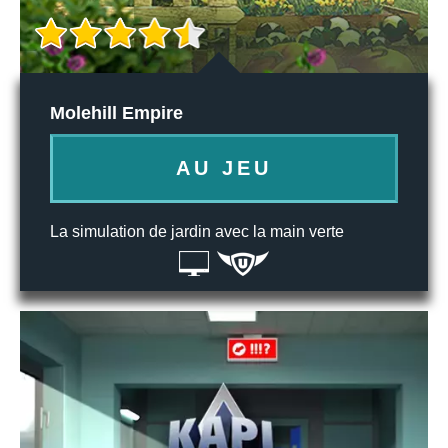
Molehill Empire
AU JEU
La simulation de jardin avec la main verte