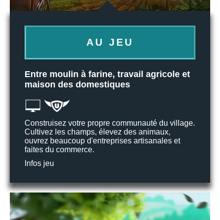
AU JEU
Entre moulin à farine, travail agricole et
maison des domestiques
Construisez votre propre communauté du village.
Cultivez les champs, élevez des animaux,
ouvrez beaucoup d'entreprises artisanales et
faites du commerce.
Infos jeu