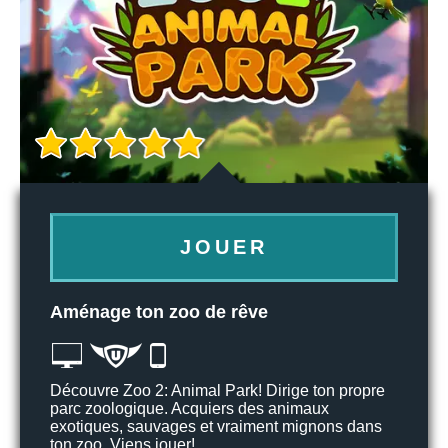
JOUER
Aménage ton zoo de rêve
Découvre Zoo 2: Animal Park! Dirige ton propre
parc zoologique. Acquiers des animaux
exotiques, sauvages et vraiment mignons dans
ton zoo. Viens jouer!