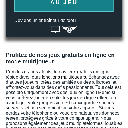
AU JEU
Deviens un entraîneur de foot !
Profitez de nos jeux gratuits en ligne en
mode multijoueur
L’un des grands atouts de nos jeux gratuits en ligne
réside dans leurs
fonctions multijoueurs
. Échangez avec
d’autres joueurs, créez des amitiés ou des alliances, et
affrontez-vous dans des défis passionnants. Tout cela est
possible uniquement avec des jeux en ligne ! Même si
vous préférez jouer en solo, les jeux en ligne offrent un
avantage : votre progression est sauvegardée sur nos
serveurs, et non seulement sur votre appareil. Si vous
perdez votre téléphone ou votre ordinateur, vos données
restent protégées grâce à votre compte upjers. Nous
proposons également des jeux multiplateformes, jouables