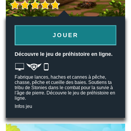
JOUER
Découvre le jeu de préhistoire en ligne.
Fabrique lances, haches et cannes à pêche,
chasse, pêche et cueille des baies. Soutiens ta
tribu de Stonies dans le combat pour la survie à
l'âge de pierre. Découvre le jeu de préhistoire en
ligne.
Infos jeu