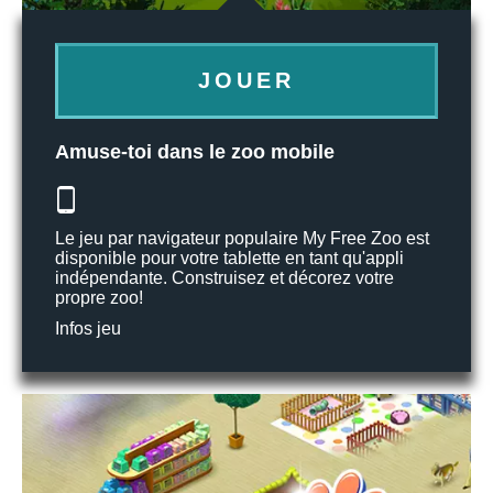
JOUER
Amuse-toi dans le zoo mobile
Le jeu par navigateur populaire My Free Zoo est
disponible pour votre tablette en tant qu'appli
indépendante. Construisez et décorez votre
propre zoo!
Infos jeu