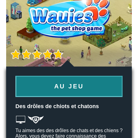
AU JEU
Des drôles de chiots et chatons
Tu aimes des des drôles de chats et des chiens ?
Alors, vous devez faire connaissance des