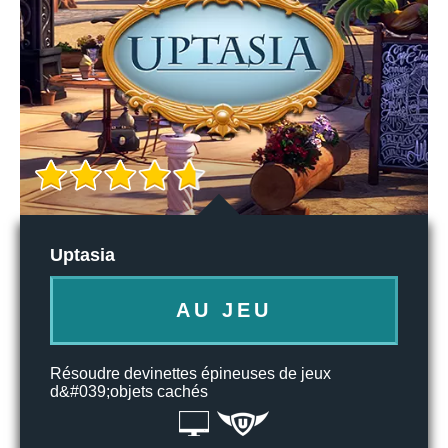
Uptasia
AU JEU
Résoudre devinettes épineuses de jeux
d&#039;objets cachés