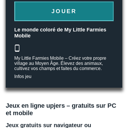
JOUER
Le monde coloré de My Little Farmies
Mobile
My Little Farmies Mobile – Créez votre propre
village au Moyen Âge. Élevez des animaux,
cultivez vos champs et faites du commerce.
Infos jeu
Jeux en ligne upjers – gratuits sur PC
et mobile
Jeux gratuits sur navigateur ou