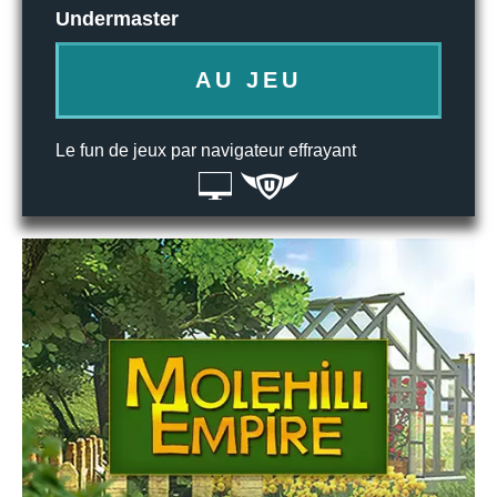
Undermaster
AU JEU
Le fun de jeux par navigateur effrayant