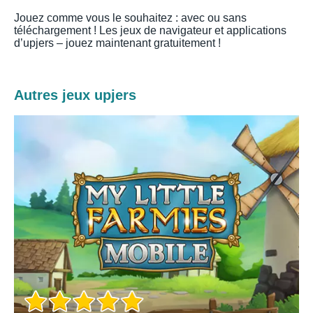
Jouez comme vous le souhaitez : avec ou sans
téléchargement ! Les jeux de navigateur et applications
d’upjers – jouez maintenant gratuitement !
Autres jeux upjers