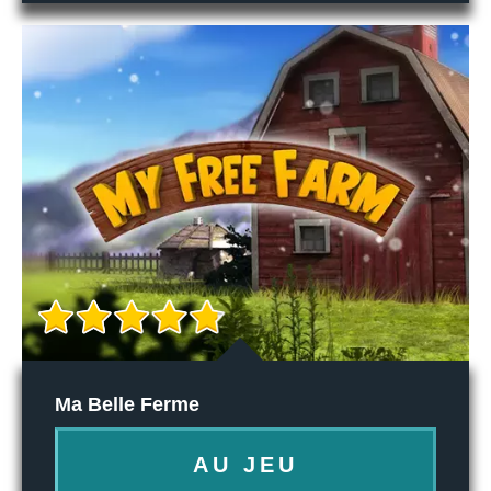
Ma Belle Ferme
AU JEU