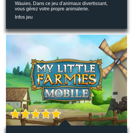
Wauies. Dans ce jeu d'animaux divertissant,
vous gérez votre propre animalerie.
Infos jeu