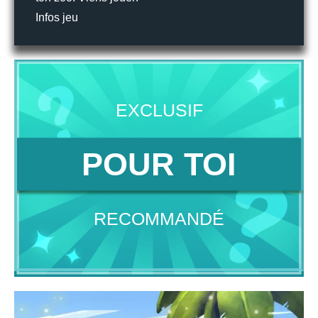
Infos jeu
EXCLUSIF
POUR TOI
RECOMMANDÉ