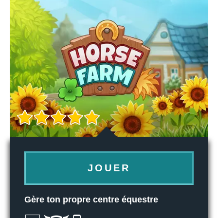
JOUER
Gère ton propre centre équestre