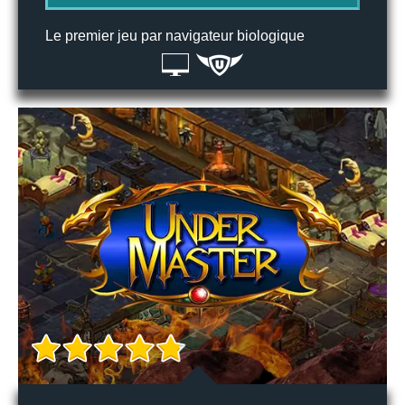
Le premier jeu par navigateur biologique