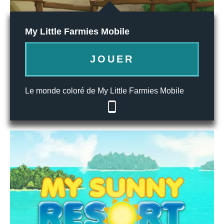
My Little Farmies Mobile
JOUER
Le monde coloré de My Little Farmies Mobile