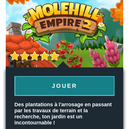
JOUER
Des plantations à l'arrosage en passant
par les travaux de terrain et la
recherche, ton jardin est un
incontournable !