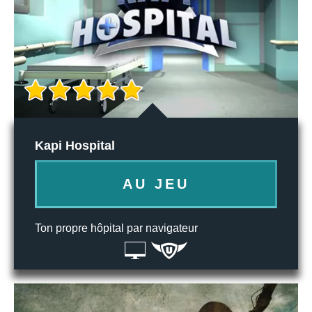
Kapi Hospital
AU JEU
Ton propre hôpital par navigateur