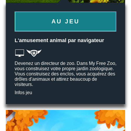
AU JEU
L'amusement animal par navigateur
Devenez un directeur de zoo. Dans My Free Zoo,
vous construisez votre propre jardin zoologique.
Vous construisez des enclos, vous acquérez des
drôles d'animaux et attirez beaucoup de
visiteurs.
Infos jeu