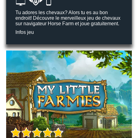
Tu adores les chevaux? Alors tu es au bon
endroit! Découvre le merveilleux jeu de chevaux
sur navigateur Horse Farm et joue gratuitement.
Infos jeu