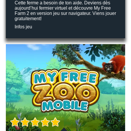
Cette ferme a besoin de ton aide. Deviens dès
aujourd’hui fermier virtuel et découvre My Free
Farm 2 en version jeu sur navigateur. Viens jouer
gratuitement!
Infos jeu