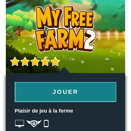
JOUER
Plaisir de jeu à la ferme