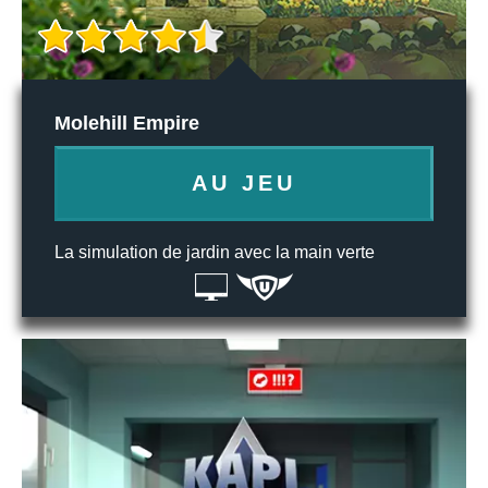
Molehill Empire
AU JEU
La simulation de jardin avec la main verte