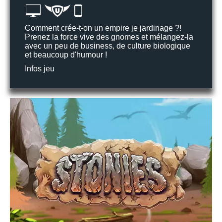
Comment crée-t-on un empire je jardinage ?!
Prenez la force vive des gnomes et mélangez-la
avec un peu de business, de culture biologique
et beaucoup d'humour !
Infos jeu