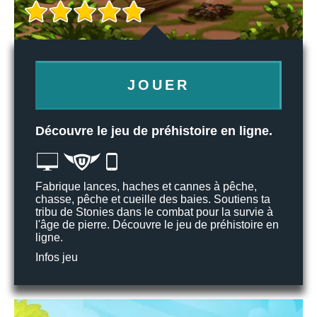
JOUER
Découvre le jeu de préhistoire en ligne.
Fabrique lances, haches et cannes à pêche,
chasse, pêche et cueille des baies. Soutiens ta
tribu de Stonies dans le combat pour la survie à
l'âge de pierre. Découvre le jeu de préhistoire en
ligne.
Infos jeu