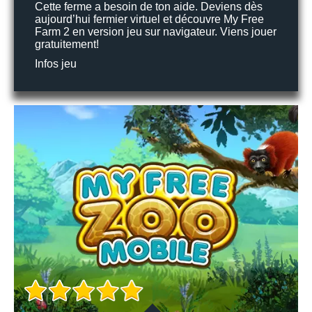
Cette ferme a besoin de ton aide. Deviens dès
aujourd’hui fermier virtuel et découvre My Free
Farm 2 en version jeu sur navigateur. Viens jouer
gratuitement!
Infos jeu