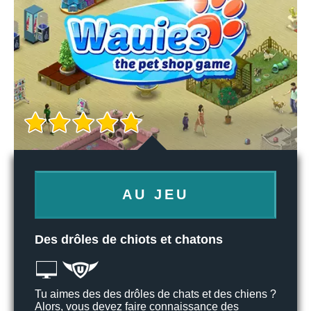
AU JEU
Des drôles de chiots et chatons
Tu aimes des des drôles de chats et des chiens ?
Alors, vous devez faire connaissance des