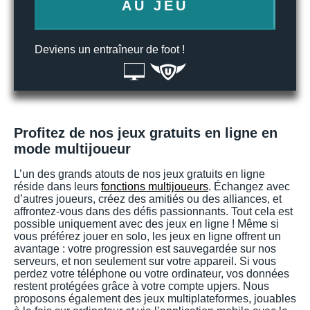
AU JEU
Deviens un entraîneur de foot !
Profitez de nos jeux gratuits en ligne en
mode multijoueur
L’un des grands atouts de nos jeux gratuits en ligne
réside dans leurs
fonctions multijoueurs
. Échangez avec
d’autres joueurs, créez des amitiés ou des alliances, et
affrontez-vous dans des défis passionnants. Tout cela est
possible uniquement avec des jeux en ligne ! Même si
vous préférez jouer en solo, les jeux en ligne offrent un
avantage : votre progression est sauvegardée sur nos
serveurs, et non seulement sur votre appareil. Si vous
perdez votre téléphone ou votre ordinateur, vos données
restent protégées grâce à votre compte upjers. Nous
proposons également des jeux multiplateformes, jouables