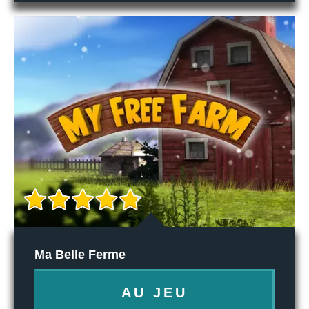
Ma Belle Ferme
AU JEU