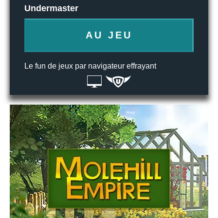
Undermaster
AU JEU
Le fun de jeux par navigateur effrayant