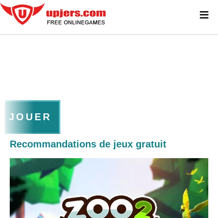
≡
JOUER
Recommandations de jeux gratuit