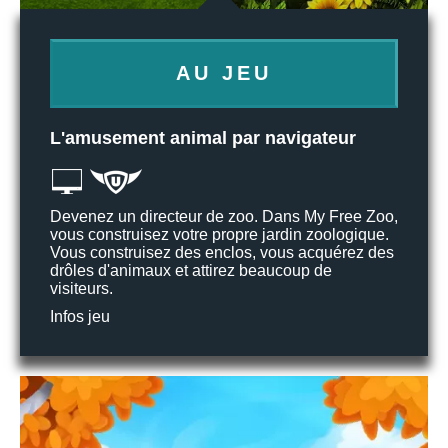
AU JEU
L'amusement animal par navigateur
Devenez un directeur de zoo. Dans My Free Zoo,
vous construisez votre propre jardin zoologique.
Vous construisez des enclos, vous acquérez des
drôles d'animaux et attirez beaucoup de
visiteurs.
Infos jeu