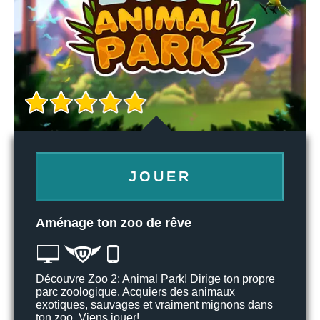
JOUER
Aménage ton zoo de rêve
Découvre Zoo 2: Animal Park! Dirige ton propre
parc zoologique. Acquiers des animaux
exotiques, sauvages et vraiment mignons dans
ton zoo. Viens jouer!