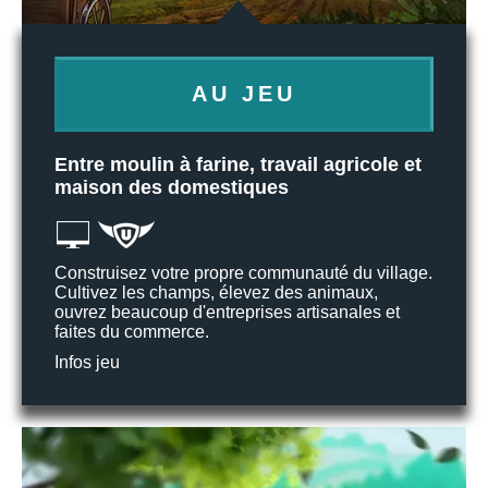
AU JEU
Entre moulin à farine, travail agricole et
maison des domestiques
Construisez votre propre communauté du village.
Cultivez les champs, élevez des animaux,
ouvrez beaucoup d'entreprises artisanales et
faites du commerce.
Infos jeu