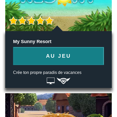
My Sunny Resort
AU JEU
Crée ton propre paradis de vacances