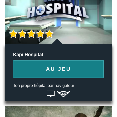
Kapi Hospital
AU JEU
Ton propre hôpital par navigateur