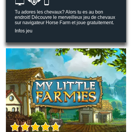
Tu adores les chevaux? Alors tu es au bon
endroit! Découvre le merveilleux jeu de chevaux
sur navigateur Horse Farm et joue gratuitement.
Infos jeu