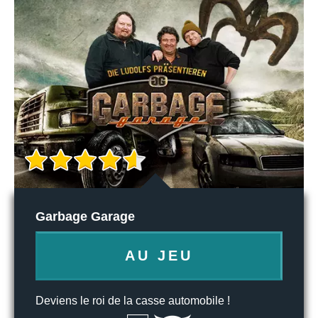
Garbage Garage
AU JEU
Deviens le roi de la casse automobile !