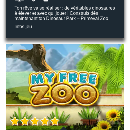
Ton rêve va se réaliser : de véritables dinosaures
à élever et avec qui jouer ! Construis dès
maintenant ton Dinosaur Park – Primeval Zoo !
Infos jeu