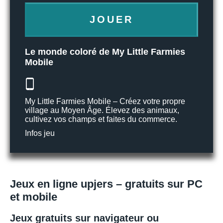
JOUER
Le monde coloré de My Little Farmies
Mobile
My Little Farmies Mobile – Créez votre propre
village au Moyen Âge. Élevez des animaux,
cultivez vos champs et faites du commerce.
Infos jeu
Jeux en ligne upjers – gratuits sur PC
et mobile
Jeux gratuits sur navigateur ou