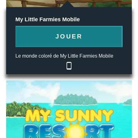
My Little Farmies Mobile
JOUER
Le monde coloré de My Little Farmies Mobile