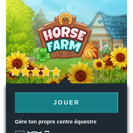
JOUER
Gère ton propre centre équestre