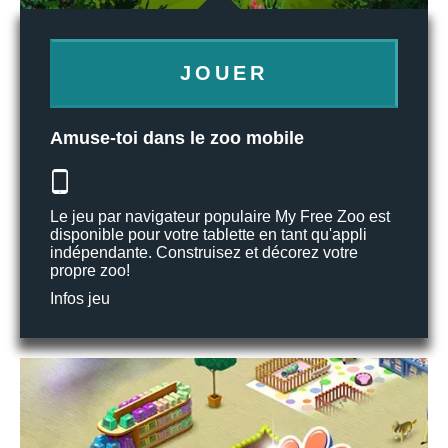
JOUER
Amuse-toi dans le zoo mobile
Le jeu par navigateur populaire My Free Zoo est
disponible pour votre tablette en tant qu'appli
indépendante. Construisez et décorez votre
propre zoo!
Infos jeu