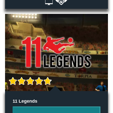
11 Legends