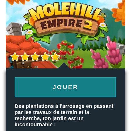
JOUER
Des plantations à l'arrosage en passant
par les travaux de terrain et la
recherche, ton jardin est un
incontournable !