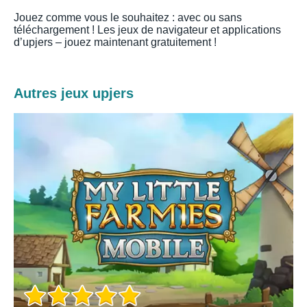
Jouez comme vous le souhaitez : avec ou sans
téléchargement ! Les jeux de navigateur et applications
d’upjers – jouez maintenant gratuitement !
Autres jeux upjers