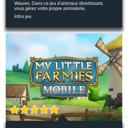
Wauies. Dans ce jeu d'animaux divertissant,
vous gérez votre propre animalerie.
Infos jeu