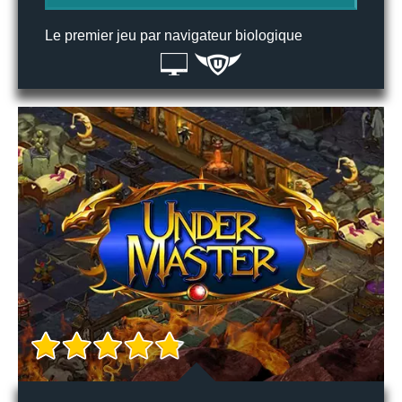
Le premier jeu par navigateur biologique