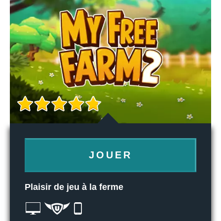
JOUER
Plaisir de jeu à la ferme