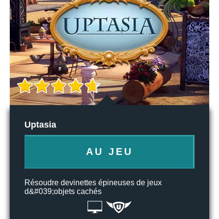
Uptasia
AU JEU
Résoudre devinettes épineuses de jeux
d&#039;objets cachés