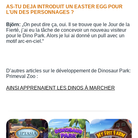
AS-TU DEJA INTRODUIT UN EASTER EGG POUR
L’UN DES PERSONNAGES ?
Björn:
„On peut dire ça, oui. Il se trouve que le Jour de la
Fierté, j’ai eu la tâche de concevoir un nouveau visiteur
pour le Dino Park. Alors je lui ai donné un pull avec un
motif arc-en-ciel.“
D’autres articles sur le développement de Dinosaur Park:
Primeval Zoo :
AINSI APPRENAIENT LES DINOS À MARCHER