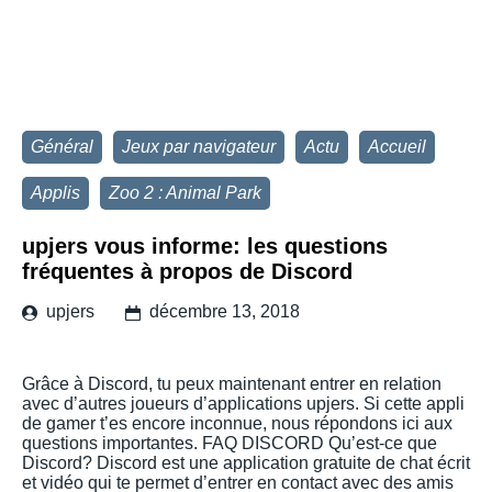
Général
Jeux par navigateur
Actu
Accueil
Applis
Zoo 2 : Animal Park
upjers vous informe: les questions
fréquentes à propos de Discord
upjers
décembre 13, 2018
Grâce à Discord, tu peux maintenant entrer en relation
avec d’autres joueurs d’applications upjers. Si cette appli
de gamer t’es encore inconnue, nous répondons ici aux
questions importantes. FAQ DISCORD Qu’est-ce que
Discord? Discord est une application gratuite de chat écrit
et vidéo qui te permet d’entrer en contact avec des amis