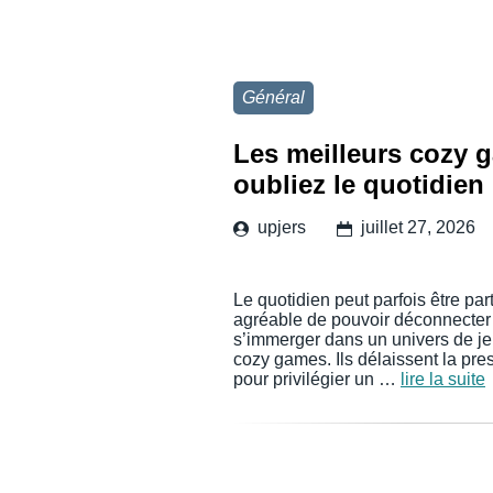
Général
Les meilleurs cozy g
oubliez le quotidien
upjers
juillet 27, 2026
Le quotidien peut parfois être par
agréable de pouvoir déconnecter 
s’immerger dans un univers de je
cozy games. Ils délaissent la pres
pour privilégier un …
lire la suite