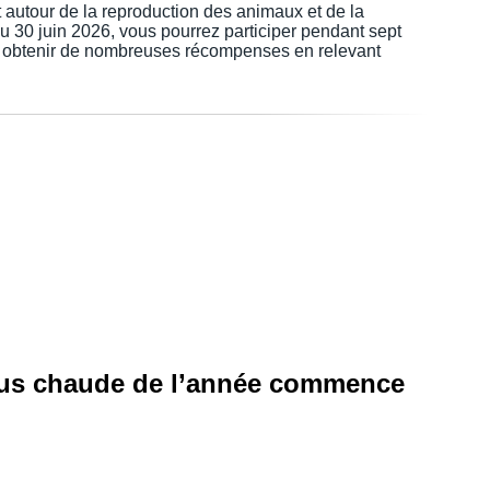
autour de la reproduction des animaux et de la
du 30 juin 2026, vous pourrez participer pendant sept
et obtenir de nombreuses récompenses en relevant
plus chaude de l’année commence