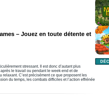
ames – Jouez en toute détente et
DÉC
ticulièrement stressant. Il est donc d’autant plus
après le travail ou pendant le week-end et de
u relaxant. C’est précisément ce que proposent les
sion du temps, les combats difficiles et l’action effrénée