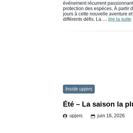
événement récurrent passionnant 
protection des espèces. À partir 
jours à cette nouvelle aventure 
différents défis. La …
lire la suite
Inside upjers
Été – La saison la 
upjers
juin 16, 2026