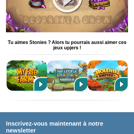
Tu aimes Stonies ? Alors tu pourrais aussi aimer ces
jeux upjers !
Inscrivez-vous maintenant à notre
newsletter