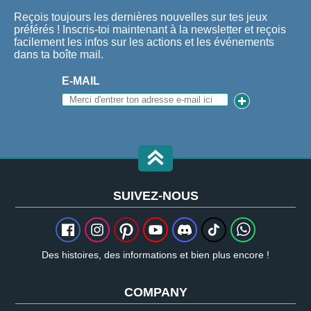
Reçois toujours les dernières nouvelles sur tes jeux
préférés ! Inscris-toi maintenant à la newsletter et reçois
facilement les infos sur les actions et les événements
dans ta boîte mail.
E-MAIL
SUIVEZ-NOUS
Des histoires, des informations et bien plus encore !
COMPANY